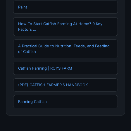
Paint
How To Start Catfish Farming At Home? 9 Key
Factors …
A Practical Guide to Nutrition, Feeds, and Feeding
of Catfish
Catfish Farming | ROYS FARM
(PDF) CATFISH FARMER'S HANDBOOK
Farming Catfish