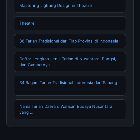
Mastering Lighting Design in Theatre
Theatre
38 Tarian Tradisional dari Tiap Provinsi di Indonesia
Daftar Lengkap Jenis Tarian di Nusantara, Fungsi,
dan Gambarnya
34 Ragam Tarian Tradisional Indonesia dari Sabang
…
Nama Tarian Daerah: Warisan Budaya Nusantara
yang …