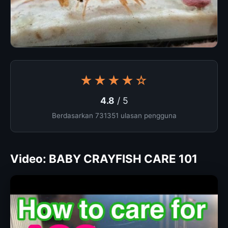
★★★★☆
4.8
/ 5
Berdasarkan 731351 ulasan pengguna
Video: BABY CRAYFISH CARE 101