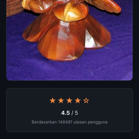
★★★★☆
4.5
/ 5
Berdasarkan 146481 ulasan pengguna