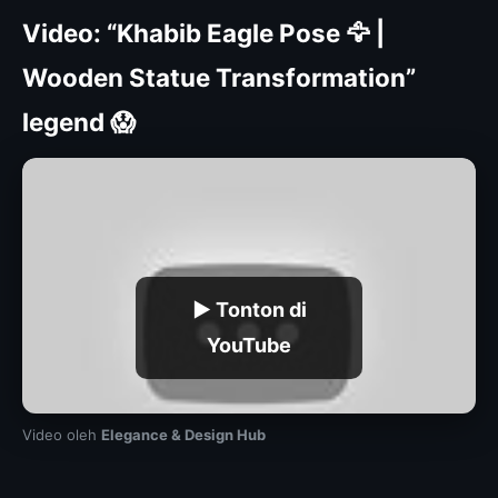
Video: “Khabib Eagle Pose 🦅 |
Wooden Statue Transformation”
legend 😱
▶ Tonton di
YouTube
Video oleh
Elegance & Design Hub