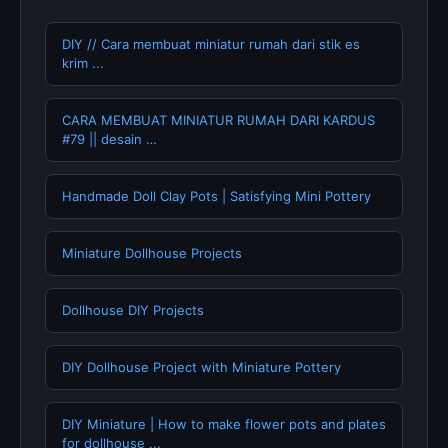
DIY // Cara membuat miniatur rumah dari stik es
krim ...
CARA MEMBUAT MINIATUR RUMAH DARI KARDUS
#79 || desain …
Handmade Doll Clay Pots | Satisfying Mini Pottery
Miniature Dollhouse Projects
Dollhouse DIY Projects
DIY Dollhouse Project with Miniature Pottery
DIY Miniature | How to make flower pots and plates
for dollhouse ...