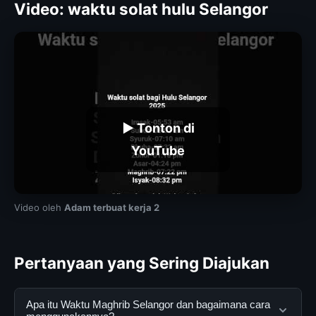
Video: waktu solat hulu Selangor
▶ Tonton di
YouTube
Video oleh
Adam terbuat kerja 2
Pertanyaan yang Sering Diajukan
Apa itu Waktu Maghrib Selangor dan bagaimana cara