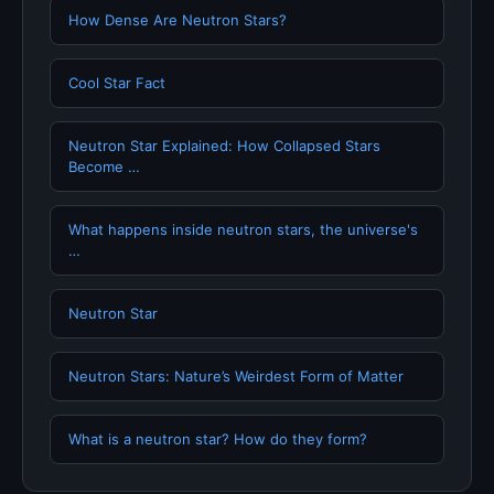
How Dense Are Neutron Stars?
Cool Star Fact
Neutron Star Explained: How Collapsed Stars
Become …
What happens inside neutron stars, the universe's
…
Neutron Star
Neutron Stars: Nature’s Weirdest Form of Matter
What is a neutron star? How do they form?