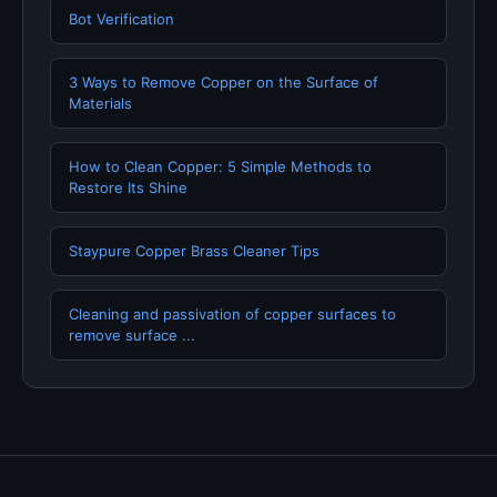
Bot Verification
3 Ways to Remove Copper on the Surface of
Materials
How to Clean Copper: 5 Simple Methods to
Restore Its Shine
Staypure Copper Brass Cleaner Tips
Cleaning and passivation of copper surfaces to
remove surface ...