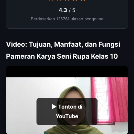
4.3
/ 5
Berdasarkan 126761 ulasan pengguna
Video: Tujuan, Manfaat, dan Fungsi
Pameran Karya Seni Rupa Kelas 10
▶ Tonton di
YouTube