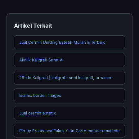
terpercaya.
Artikel Terkait
Jual Cermin Dinding Estetik Murah & Terbaik
Akrilik Kaligrafi Surat Al
25 ide Kaligrafi | kaligrafi, seni kaligrafi, ornamen
Islamic border Images
Jual cermin estetik
Pin by Francesca Palmieri on Carte monocromatiche