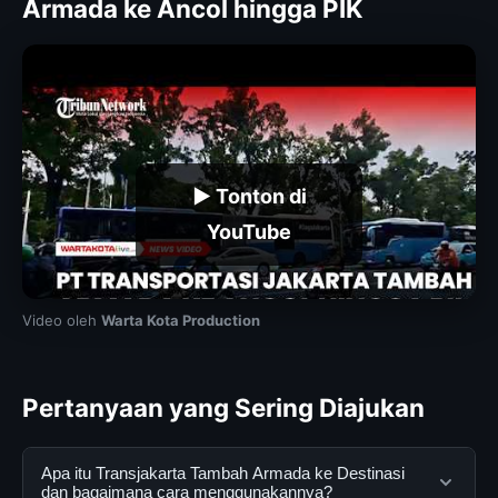
Armada ke Ancol hingga PIK
▶ Tonton di
YouTube
Video oleh
Warta Kota Production
Pertanyaan yang Sering Diajukan
Apa itu Transjakarta Tambah Armada ke Destinasi
dan bagaimana cara menggunakannya?