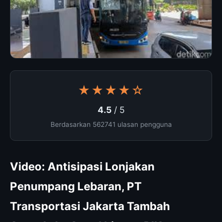
★★★★☆
4.5
/ 5
Berdasarkan 562741 ulasan pengguna
Video: Antisipasi Lonjakan
Penumpang Lebaran, PT
Transportasi Jakarta Tambah