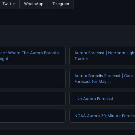
Twitter
WhatsApp
Telegram
lert: Where The Aurora Borealis
Aurora Forecast | Northern Ligh
night
Tracker
Aurora Borealis Forecast | Curre
Forecast for May …
Live Aurora Forecast
NOAA Aurora 30-Minute Foreca