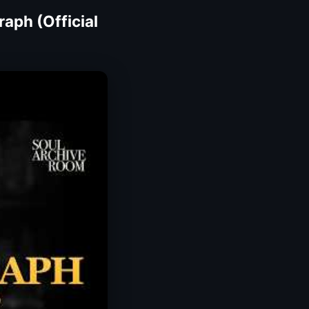
aph (Official