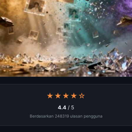
★★★★☆
4.4
/ 5
Berdasarkan 248319 ulasan pengguna