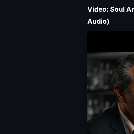
Video: Soul Ar
Audio)