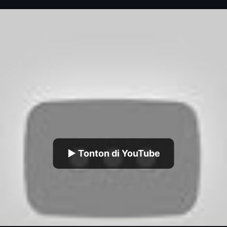
▶ Tonton di YouTube