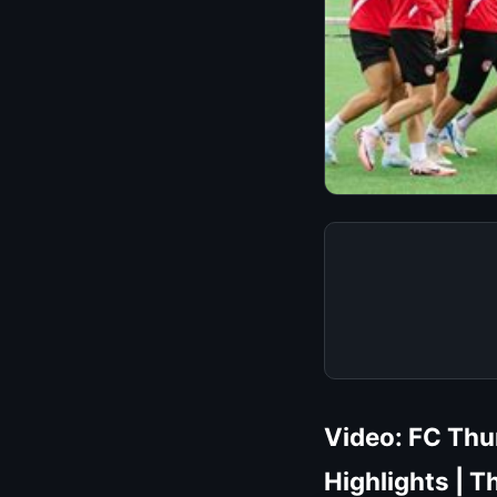
Video: FC Thu
Highlights | 