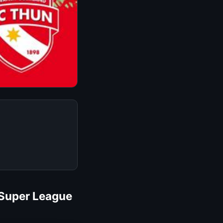
 Super League