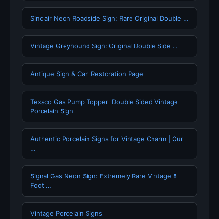
Sinclair Neon Roadside Sign: Rare Original Double …
Vintage Greyhound Sign: Original Double Side …
Antique Sign & Can Restoration Page
Texaco Gas Pump Topper: Double Sided Vintage
Porcelain Sign
Authentic Porcelain Signs for Vintage Charm | Our
…
Signal Gas Neon Sign: Extremely Rare Vintage 8
Foot …
Vintage Porcelain Signs