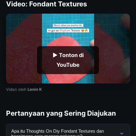
Video: Fondant Textures
▶ Tonton di
YouTube
Video oleh
Lenin K
Pertanyaan yang Sering Diajukan
Apa itu Thoughts On Diy Fondant Textures dan