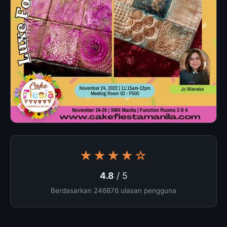
★★★★☆
4.8
/ 5
Berdasarkan 246876 ulasan pengguna