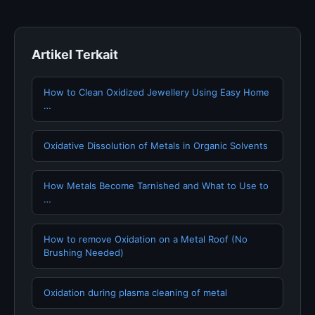
terpercaya.
Artikel Terkait
How to Clean Oxidized Jewellery Using Easy Home
…
Oxidative Dissolution of Metals in Organic Solvents
How Metals Become Tarnished and What to Use to
…
How to remove Oxidation on a Metal Roof (No
Brushing Needed)
Oxidation during plasma cleaning of metal