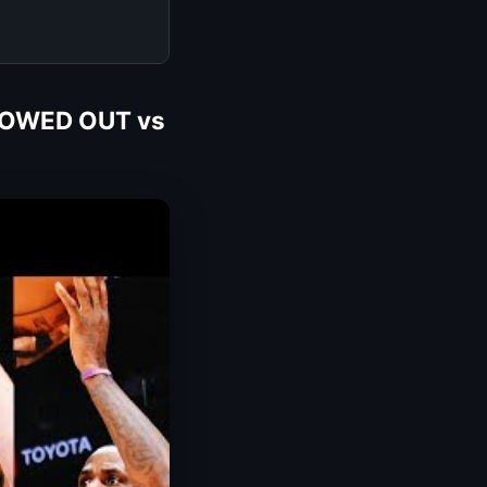
SHOWED OUT vs