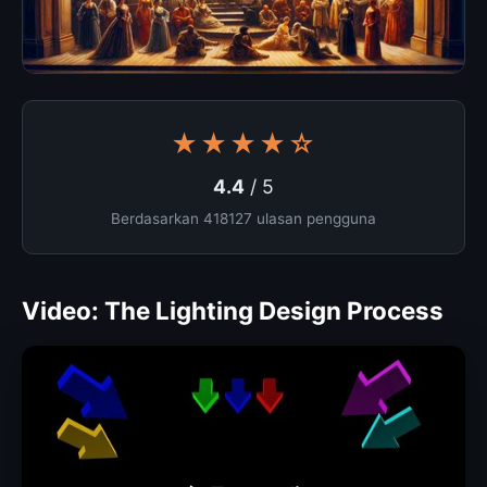
★★★★☆
4.4
/ 5
Berdasarkan 418127 ulasan pengguna
Video: The Lighting Design Process