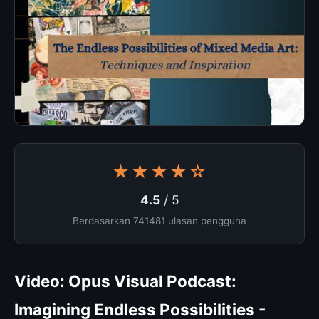
★★★★☆
4.5
/ 5
Berdasarkan 741481 ulasan pengguna
Video: Opus Visual Podcast:
Imagining Endless Possibilities -