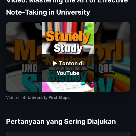
Note-Taking in University
▶ Tonton di
YouTube
Video oleh
University First Steps
Pertanyaan yang Sering Diajukan