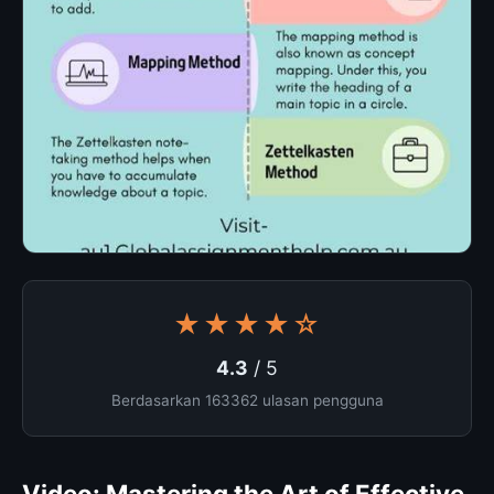
★★★★☆
4.3
/ 5
Berdasarkan 163362 ulasan pengguna
Video: Mastering the Art of Effective