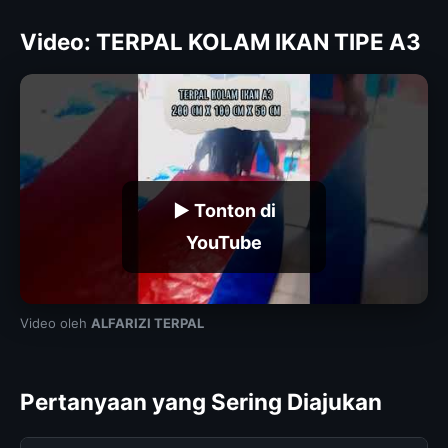
Video: TERPAL KOLAM IKAN TIPE A3
▶ Tonton di
YouTube
Video oleh
ALFARIZI TERPAL
Pertanyaan yang Sering Diajukan