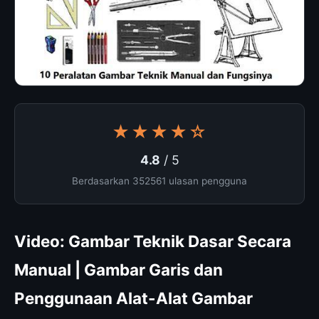
★★★★☆
4.8
/ 5
Berdasarkan 352561 ulasan pengguna
Video: Gambar Teknik Dasar Secara
Manual | Gambar Garis dan
Penggunaan Alat-Alat Gambar