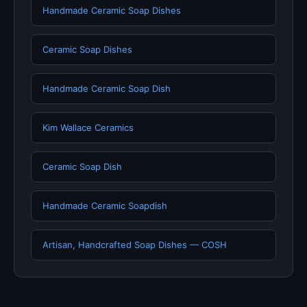
Handmade Ceramic Soap Dishes
Ceramic Soap Dishes
Handmade Ceramic Soap Dish
Kim Wallace Ceramics
Ceramic Soap Dish
Handmade Ceramic Soapdish
Artisan, Handcrafted Soap Dishes — COSH