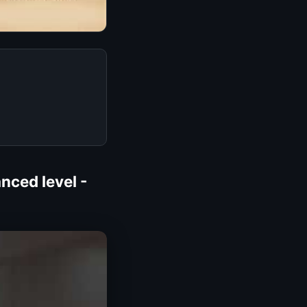
nced level -