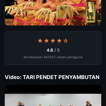
★★★★☆
4.8
/ 5
Berdasarkan 841043 ulasan pengguna
Video: TARI PENDET PENYAMBUTAN