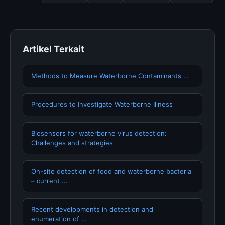
dengan informasi terkini dan terpercaya.
Artikel Terkait
Methods to Measure Waterborne Contaminants …
Procedures to Investigate Waterborne Illness
Biosensors for waterborne virus detection:
Challenges and strategies
On-site detection of food and waterborne bacteria
– current ...
Recent developments in detection and
enumeration of …