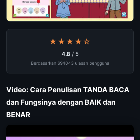
★★★★☆
4.8
/ 5
Berdasarkan 694043 ulasan pengguna
Video: Cara Penulisan TANDA BACA
dan Fungsinya dengan BAIK dan
BENAR