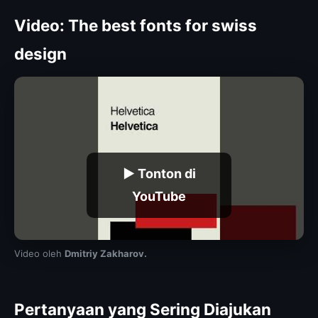
Video: The best fonts for swiss
design
▶ Tonton di
YouTube
Video oleh
Dmitriy Zakharov.
Pertanyaan yang Sering Diajukan