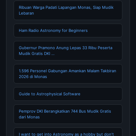
Ribuan Warga Padati Lapangan Monas, Siap Mudik
Lebaran
Ham Radio Astronomy for Beginners
Gubernur Pramono Anung Lepas 33 Ribu Peserta
Mudik Gratis DKI …
1.596 Personel Gabungan Amankan Malam Takbiran
2026 di Monas
Guide to Astrophysical Software
Pemprov DKI Berangkatkan 744 Bus Mudik Gratis
dari Monas
I want to get into Astronomy as a hobby but don't