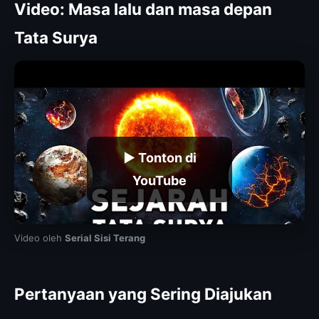
Video: Masa lalu dan masa depan
Tata Surya
▶ Tonton di
YouTube
Video oleh
Serial Sisi Terang
Pertanyaan yang Sering Diajukan