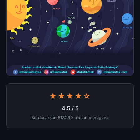
★★★★☆
4.5
/ 5
Berdasarkan 813230 ulasan pengguna