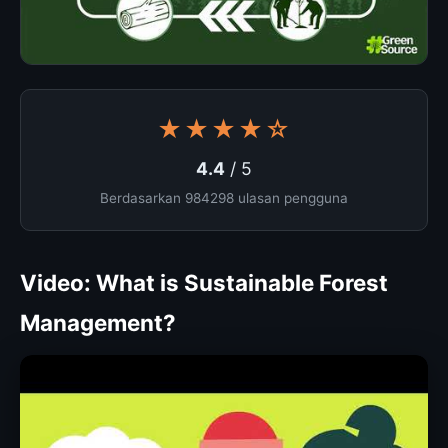
★★★★☆
4.4
/ 5
Berdasarkan 984298 ulasan pengguna
Video: What is Sustainable Forest
Management?