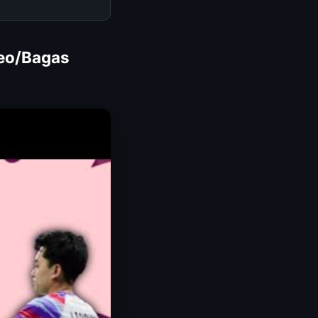
Leo/Bagas