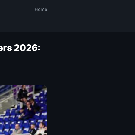
Home
ers 2026: