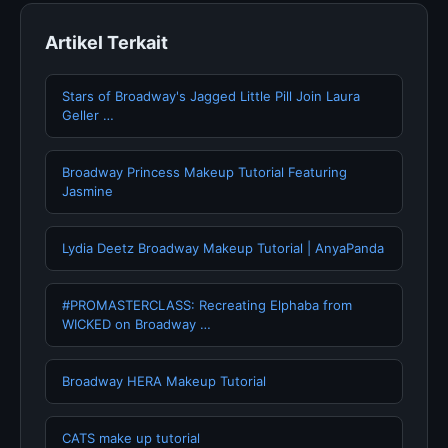
Artikel Terkait
Stars of Broadway's Jagged Little Pill Join Laura
Geller …
Broadway Princess Makeup Tutorial Featuring
Jasmine
Lydia Deetz Broadway Makeup Tutorial | AnyaPanda
#PROMASTERCLASS: Recreating Elphaba from
WICKED on Broadway …
Broadway HERA Makeup Tutorial
CATS make up tutorial