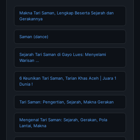
Makna Tari Saman, Lengkap Beserta Sejarah dan
Gerakannya
Saman (dance)
Sejarah Tari Saman di Gayo Lues: Menyelami
Warisan …
6 Keunikan Tari Saman, Tarian Khas Aceh | Juara 1
Dunia !
Tari Saman: Pengertian, Sejarah, Makna Gerakan
Mengenal Tari Saman: Sejarah, Gerakan, Pola
Lantai, Makna