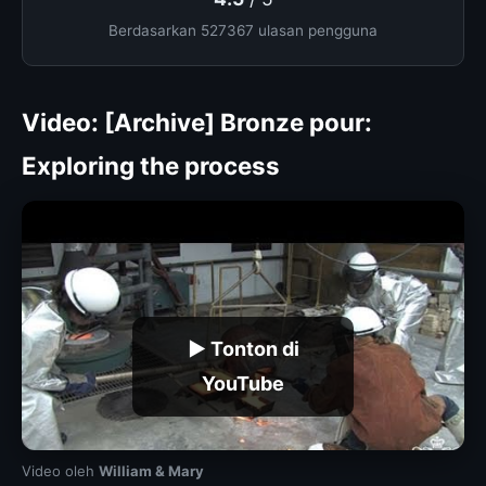
Berdasarkan 527367 ulasan pengguna
Video: [Archive] Bronze pour:
Exploring the process
▶ Tonton di
YouTube
Video oleh
William & Mary