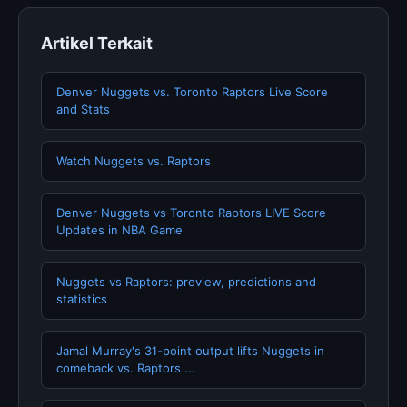
Artikel Terkait
Denver Nuggets vs. Toronto Raptors Live Score
and Stats
Watch Nuggets vs. Raptors
Denver Nuggets vs Toronto Raptors LIVE Score
Updates in NBA Game
Nuggets vs Raptors: preview, predictions and
statistics
Jamal Murray's 31-point output lifts Nuggets in
comeback vs. Raptors ...