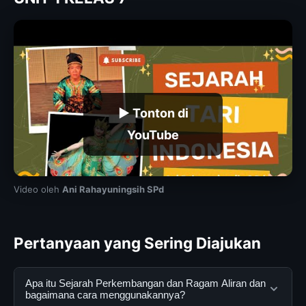
▶ Tonton di
YouTube
Video oleh
Ani Rahayuningsih SPd
Pertanyaan yang Sering Diajukan
Apa itu Sejarah Perkembangan dan Ragam Aliran dan
bagaimana cara menggunakannya?