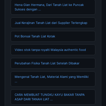
Hena Gian Hermana, Dari Tanah Liat ke Puncak
Sukses dengan …
Jual Kerajinan Tanah Liat dari Supplier Terlengkap
Pot Bonsai Tanah Liat Kotak
Video stok tanpa royalti Malaysia authentic food
Perubahan Fisika Tanah Liat Setelah Dibakar
Mengenal Tanah Liat, Material Alami yang Memiliki
…
CARA MEMBUAT TUNGKU KAYU BAKAR TANPA
ASAP DARI TANAH LIAT …