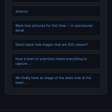
Science
Black hole pictured for first time — in spectacular
detail
Direct black hole images that are 50% clearer?
How a team of scientists risked everything to
capture …
We finally have an image of the black hole at the
heart …