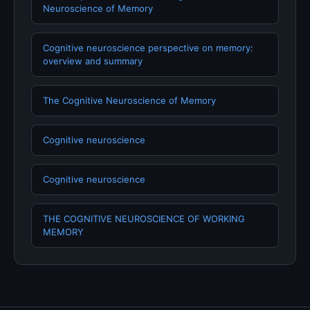
Neuroscience of Memory
Cognitive neuroscience perspective on memory:
overview and summary
The Cognitive Neuroscience of Memory
Cognitive neuroscience
Cognitive neuroscience
THE COGNITIVE NEUROSCIENCE OF WORKING
MEMORY