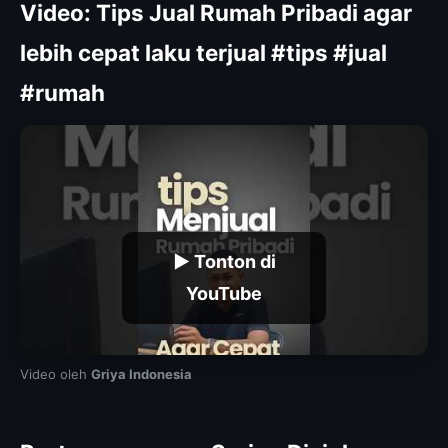
Video: Tips Jual Rumah Pribadi agar
lebih cepat laku terjual #tips #jual
#rumah
▶ Tonton di
YouTube
Video oleh
Griya Indonesia