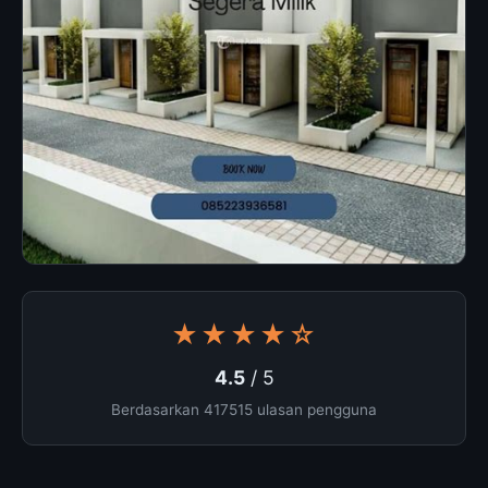
★★★★☆
4.5
/ 5
Berdasarkan 417515 ulasan pengguna