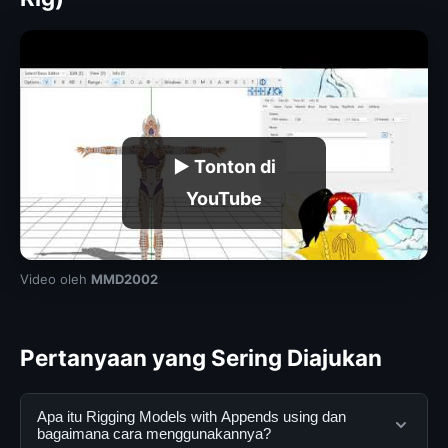
▶ Tonton di
YouTube
Video oleh
MMD2002
Pertanyaan yang Sering Diajukan
Apa itu Rigging Models with Appends using dan
bagaimana cara menggunakannya?