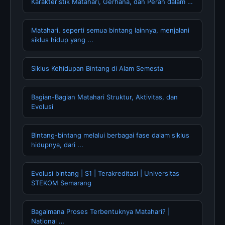
Karakteristik Matahari, Gerhana, dan Peran dalam …
Matahari, seperti semua bintang lainnya, menjalani
siklus hidup yang ...
Siklus Kehidupan Bintang di Alam Semesta
Bagian-Bagian Matahari Struktur, Aktivitas, dan
Evolusi
Bintang-bintang melalui berbagai fase dalam siklus
hidupnya, dari ...
Evolusi bintang | S1 | Terakreditasi | Universitas
STEKOM Semarang
Bagaimana Proses Terbentuknya Matahari? |
National …