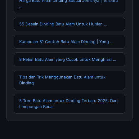
Harga Batu Alam Dinding Sesuai Jenisnya | Terbaru
…
55 Desain Dinding Batu Alam Untuk Hunian …
Kumpulan 51 Contoh Batu Alam Dinding | Yang …
8 Relief Batu Alam yang Cocok untuk Menghiasi …
Tips dan Trik Menggunakan Batu Alam untuk
Dinding
5 Tren Batu Alam untuk Dinding Terbaru 2025: Dari
Lempengan Besar