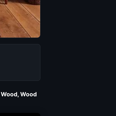
 | Wood, Wood