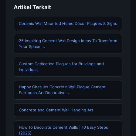
Artikel Terkait
Ceramic Wall Mounted Home Décor Plaques & Signs
25 Inspiring Cement Wall Design Ideas To Transform
Your Space ...
Custom Dedication Plaques for Buildings and
Individuals
Happy Cherubs Concrete Wall Plaque Cement
European Art Decorative …
Concrete and Cement Wall Hanging Art
How to Decorate Cement Walls | 10 Easy Steps
(2026)