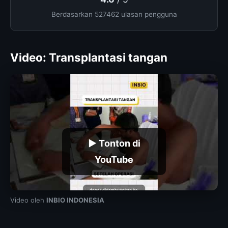
Berdasarkan 527462 ulasan pengguna
Video: Transplantasi tangan
▶ Tonton di
YouTube
Video oleh
INBIO INDONESIA