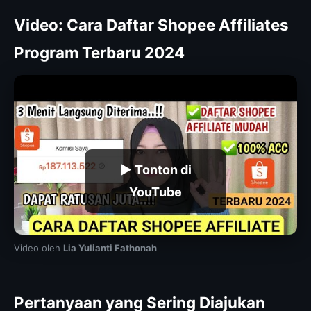
Video: Cara Daftar Shopee Affiliates
Program Terbaru 2024
▶ Tonton di
YouTube
Video oleh
Lia Yulianti Fathonah
Pertanyaan yang Sering Diajukan