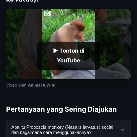
▶ Tonton di
YouTube
Video oleh
Animal & Wild
Pertanyaan yang Sering Diajukan
Apa itu Proboscis monkey (Nasalis larvatus) social
dan bagaimana cara menggunakannya?