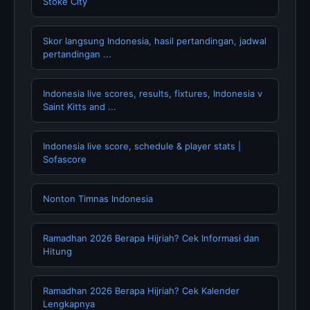
Stoke City
Skor langsung Indonesia, hasil pertandingan, jadwal
pertandingan ...
Indonesia live scores, results, fixtures, Indonesia v
Saint Kitts and ...
Indonesia live score, schedule & player stats |
Sofascore
Nonton Timnas Indonesia
Ramadhan 2026 Berapa Hijriah? Cek Informasi dan
Hitung
Ramadhan 2026 Berapa Hijriah? Cek Kalender
Lengkapnya