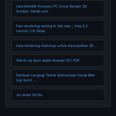
Cara Memilih Prosesor PC Untuk Render 3D
Sumber: Datiak.com
Fast rendering setting in 3ds max _ Vray 6.2
tutorial | CG Deep
Cara rendering sketchup untuk mewujudkan 3D …
Teknik Lip Sync dalam Animasi 2D | PDF
Panduan Lengkap Teknik Sinkronisasi Gerak Bibir
(Lip Sync) …
Jur ekam Vol No