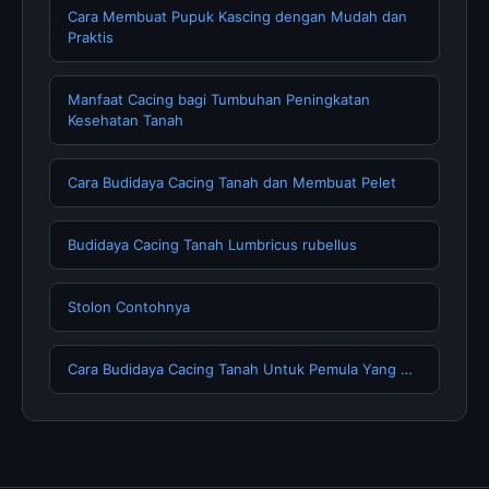
Cara Membuat Pupuk Kascing dengan Mudah dan
Praktis
Manfaat Cacing bagi Tumbuhan Peningkatan
Kesehatan Tanah
Cara Budidaya Cacing Tanah dan Membuat Pelet
Budidaya Cacing Tanah Lumbricus rubellus
Stolon Contohnya
Cara Budidaya Cacing Tanah Untuk Pemula Yang …