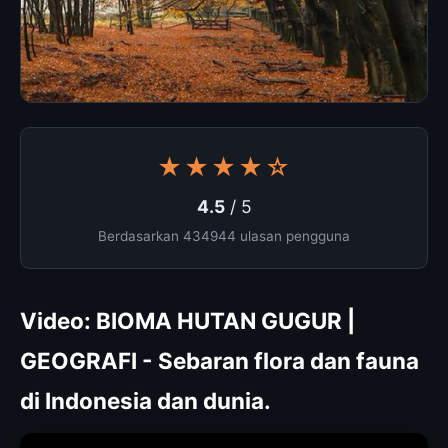
★★★★☆
4.5
/ 5
Berdasarkan 434944 ulasan pengguna
Video: BIOMA HUTAN GUGUR |
GEOGRAFI - Sebaran flora dan fauna
di Indonesia dan dunia.