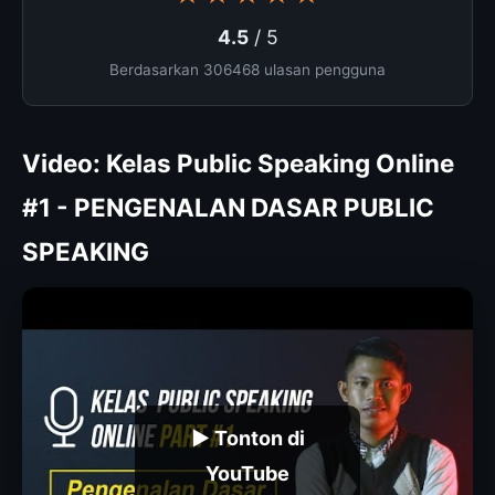
4.5
/ 5
Berdasarkan 306468 ulasan pengguna
Video: Kelas Public Speaking Online
#1 - PENGENALAN DASAR PUBLIC
SPEAKING
▶ Tonton di
YouTube