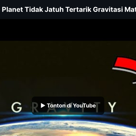
Planet Tidak Jatuh Tertarik Gravitasi Ma
▶ Tonton di YouTube