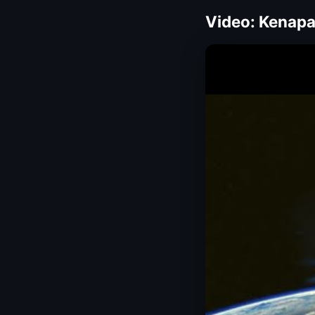
Video: Kenapa 