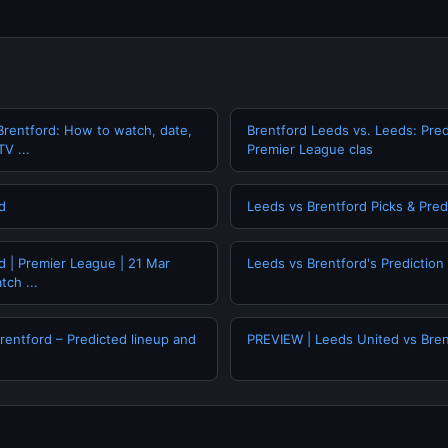
Brentford: How to watch, date,
Brentford Leeds vs. Leeds: Pred
TV ...
Premier League clas
d
Leeds vs Brentford Picks & Pred
d | Premier League | 21 Mar
Leeds vs Brentford's Prediction
tch ...
rentford – Predicted lineup and
PREVIEW | Leeds United vs Bren