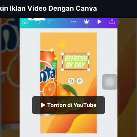
ikin Iklan Video Dengan Canva
▶ Tonton di YouTube