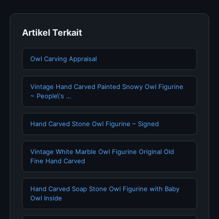
Artikel Terkait
Owl Carving Appraisal
Vintage Hand Carved Painted Snowy Owl Figurine
~ People\'s …
Hand Carved Stone Owl Figurine – Signed
Vintage White Marble Owl Figurine Original Old
Fine Hand Carved
Hand Carved Soap Stone Owl Figurine with Baby
Owl Inside