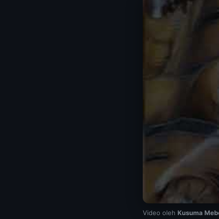
Video oleh
Kusuma Mebe