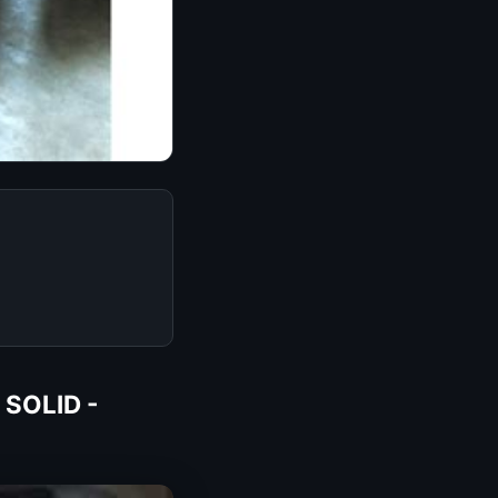
SOLID -