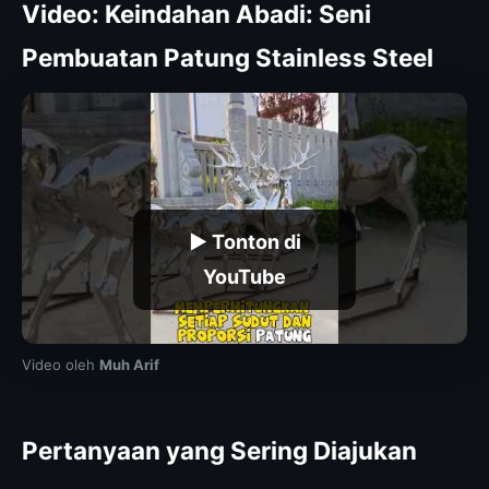
Video: Keindahan Abadi: Seni
Pembuatan Patung Stainless Steel
▶ Tonton di
YouTube
Video oleh
Muh Arif
Pertanyaan yang Sering Diajukan