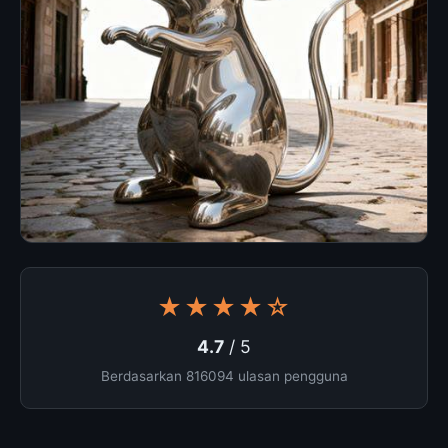
★★★★☆
4.7
/ 5
Berdasarkan 816094 ulasan pengguna