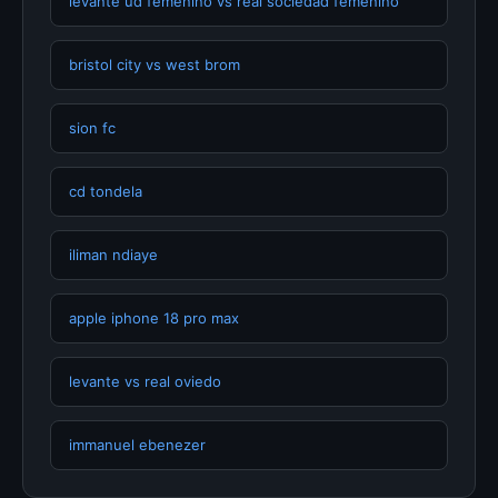
levante ud femenino vs real sociedad femenino
bristol city vs west brom
sion fc
cd tondela
iliman ndiaye
apple iphone 18 pro max
levante vs real oviedo
immanuel ebenezer