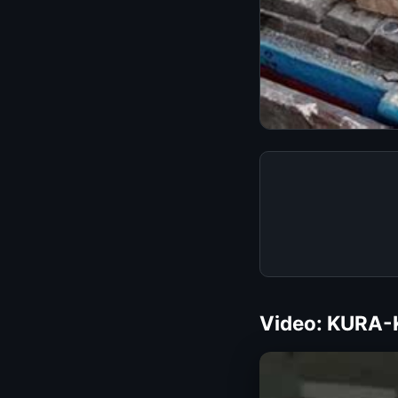
Video: KURA