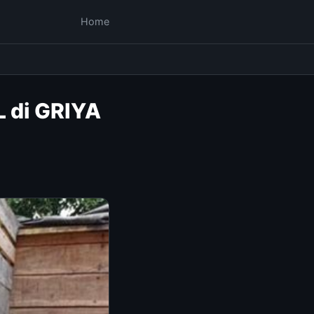
Home
 di GRIYA