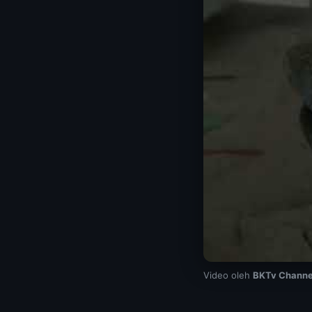
Video oleh
BKTv Channe