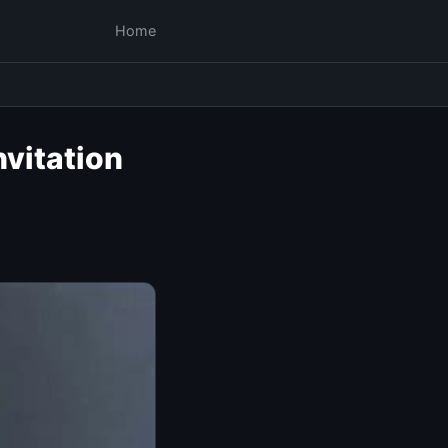
Home
vitation