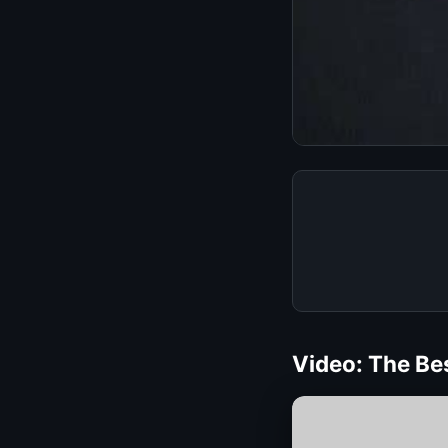
Video: The Be