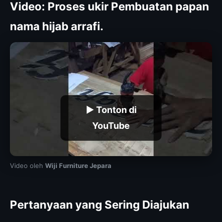
Video: Proses ukir Pembuatan papan
nama hijab arrafi.
▶ Tonton di
YouTube
Video oleh
Wiji Furniture Jepara
Pertanyaan yang Sering Diajukan