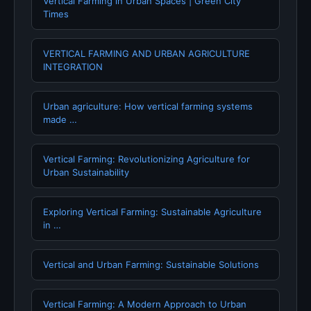
Vertical Farming in Urban Spaces | Green City
Times
VERTICAL FARMING AND URBAN AGRICULTURE
INTEGRATION
Urban agriculture: How vertical farming systems
made …
Vertical Farming: Revolutionizing Agriculture for
Urban Sustainability
Exploring Vertical Farming: Sustainable Agriculture
in …
Vertical and Urban Farming: Sustainable Solutions
Vertical Farming: A Modern Approach to Urban